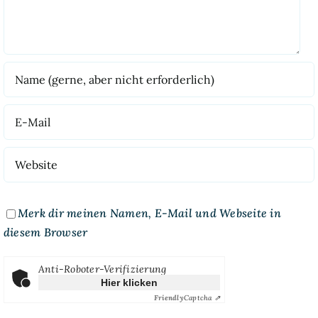
Merk dir meinen Namen, E-Mail und Webseite in
diesem Browser
Anti-Roboter-Verifizierung
Hier klicken
Friendly
Captcha ⇗