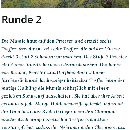
Runde 2
Die Mumie haut auf den Priester und erzielt sechs
Treffer, drei davon kritische Treffer, die bei der Mumie
direkt 3 statt 2 Schaden verursachen. Der Stufe 3 Priester
bleibt aber ärgerlicherweise dennoch stehen. Die Rache
von Ranger, Priester und Dorfbewohner ist aber
fürchterlich und dank einiger kritischer Treffer kann der
mutige Halbling die Mumie schließlich mit einem
gezielten Steinwurf ausschalten. Sie hat aber ihre Arbeit
getan und jede Menge Heldenangriffe getankt, während
der Unhold un der Skelettkrieger oben den Champion
wieder dank einiger Kritischer Treffer ordentlich
zerstampft hat, sodass der Nekromant den Champion des