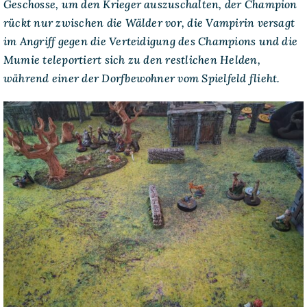
Geschosse, um den Krieger auszuschalten, der Champion
rückt nur zwischen die Wälder vor, die Vampirin versagt
im Angriff gegen die Verteidigung des Champions und die
Mumie teleportiert sich zu den restlichen Helden,
während einer der Dorfbewohner vom Spielfeld flieht.