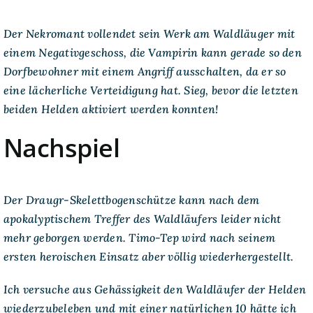
Der Nekromant vollendet sein Werk am Waldläuger mit
einem Negativgeschoss, die Vampirin kann gerade so den
Dorfbewohner mit einem Angriff ausschalten, da er so
eine lächerliche Verteidigung hat. Sieg, bevor die letzten
beiden Helden aktiviert werden konnten!
Nachspiel
Der Draugr-Skelettbogenschütze kann nach dem
apokalyptischem Treffer des Waldläufers leider nicht
mehr geborgen werden. Timo-Tep wird nach seinem
ersten heroischen Einsatz aber völlig wiederhergestellt.
Ich versuche aus Gehässigkeit den Waldläufer der Helden
wiederzubeleben und mit einer natürlichen 10 hätte ich