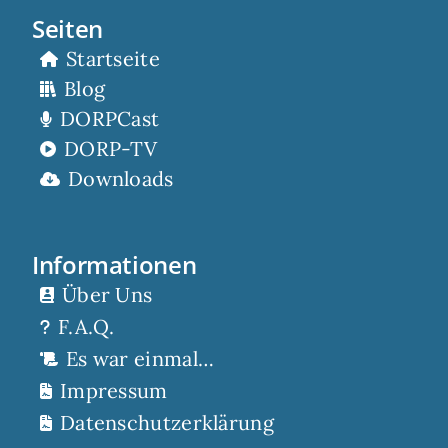
Seiten
Startseite
Blog
DORPCast
DORP-TV
Downloads
Informationen
Über Uns
F.A.Q.
Es war einmal…
Impressum
Datenschutzerklärung