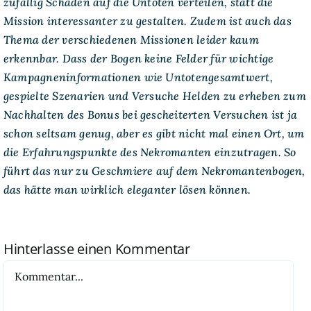
zufällig Schaden auf die Untoten verteilen, statt die
Mission interessanter zu gestalten. Zudem ist auch das
Thema der verschiedenen Missionen leider kaum
erkennbar. Dass der Bogen keine Felder für wichtige
Kampagneninformationen wie Untotengesamtwert,
gespielte Szenarien und Versuche Helden zu erheben zum
Nachhalten des Bonus bei gescheiterten Versuchen ist ja
schon seltsam genug, aber es gibt nicht mal einen Ort, um
die Erfahrungspunkte des Nekromanten einzutragen. So
führt das nur zu Geschmiere auf dem Nekromantenbogen,
das hätte man wirklich eleganter lösen können.
Hinterlasse einen Kommentar
Kommentar