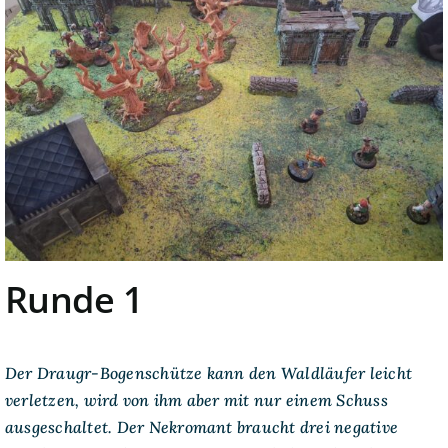
Runde 1
Der Draugr-Bogenschütze kann den Waldläufer leicht
verletzen, wird von ihm aber mit nur einem Schuss
ausgeschaltet. Der Nekromant braucht drei negative