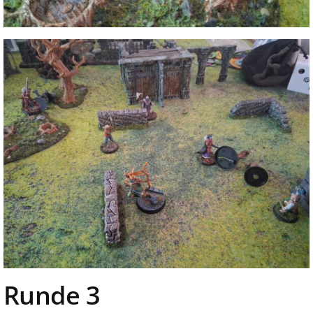
Runde 3