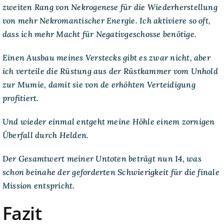
zweiten Rang von Nekrogenese für die Wiederherstellung
von mehr Nekromantischer Energie. Ich aktiviere so oft,
dass ich mehr Macht für Negativgeschosse benötige.
Einen Ausbau meines Verstecks gibt es zwar nicht, aber
ich verteile die Rüstung aus der Rüstkammer vom Unhold
zur Mumie, damit sie von de erhöhten Verteidigung
profitiert.
Und wieder einmal entgeht meine Höhle einem zornigen
Überfall durch Helden.
Der Gesamtwert meiner Untoten beträgt nun 14, was
schon beinahe der geforderten Schwierigkeit für die finale
Mission entspricht.
Fazit