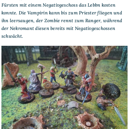
Fürsten mit einem Negativgeschoss das Lebbn kosten
konnte. Die Vampirin kann bis zum Priester fliegen und
ihn leersaugen, der Zombie rennt zum Ranger, während
der Nekromant diesen bereits mit Negativgeschossen
schwächt.