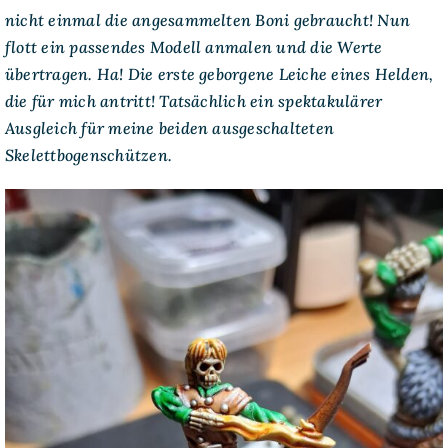
nicht einmal die angesammelten Boni gebraucht! Nun
flott ein passendes Modell anmalen und die Werte
übertragen. Ha! Die erste geborgene Leiche eines Helden,
die für mich antritt! Tatsächlich ein spektakulärer
Ausgleich für meine beiden ausgeschalteten
Skelettbogenschützen.