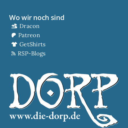
Wo wir noch sind
Dracon
Patreon
GetShirts
RSP-Blogs