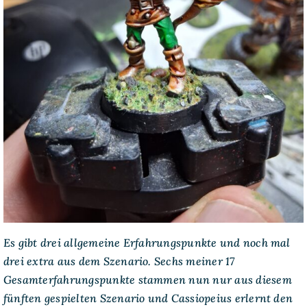
Es gibt drei allgemeine Erfahrungspunkte und noch mal
drei extra aus dem Szenario. Sechs meiner 17
Gesamterfahrungspunkte stammen nun nur aus diesem
fünften gespielten Szenario und Cassiopeius erlernt den