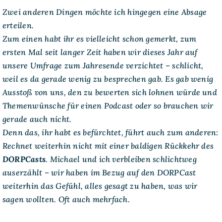
Zwei anderen Dingen möchte ich hingegen eine Absage
erteilen.
Zum einen habt ihr es vielleicht schon gemerkt, zum
ersten Mal seit langer Zeit haben wir dieses Jahr auf
unsere Umfrage zum Jahresende verzichtet – schlicht,
weil es da gerade wenig zu besprechen gab. Es gab wenig
Ausstoß von uns, den zu bewerten sich lohnen würde und
Themenwünsche für einen Podcast oder so brauchen wir
gerade auch nicht.
Denn das, ihr habt es befürchtet, führt auch zum anderen:
Rechnet weiterhin nicht mit einer baldigen Rückkehr des
DORPCasts
. Michael und ich verbleiben schlichtweg
auserzählt – wir haben im Bezug auf den DORPCast
weiterhin das Gefühl, alles gesagt zu haben, was wir
sagen wollten. Oft auch mehrfach.