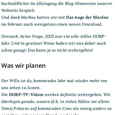
buchstäblichst im Alleingang die Blog-Dimension unserer
Webseite bespielt.
Und dank Markus hatten wir mit
Das Auge der Muräne
im Februar auch wenigstens einen neuen Download.
Dennoch, keine Frage, 2025 war ein sehr stilles DORP-
Jahr. Und in gewisser Weise haben wir uns daher auch
schon gesagt: Das kann ja so nicht weitergehen!
Was wir planen
Der Wille ist da, kommendes Jahr mal wieder mehr von
uns sehen zu lassen.
Die
DORP-TV-Videos
werden definitiv weitergehen. Wir
überlegen gerade, unsere (d.h. in vielen Fällen vor allem:
Toms) Präsenz auf kommenden Cons ein wenig anders zu