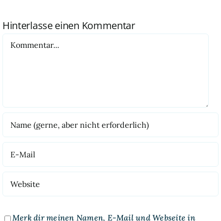
Hinterlasse einen Kommentar
Kommentar
Merk dir meinen Namen, E-Mail und Webseite in