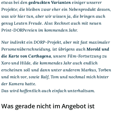
etwas bei den
gedruckten Varianten
einiger unserer
Projekte; die bleiben zwar eher ein Nebenprodukt dessen,
was wir hier tun, aber wir wissen ja, die bringen auch
genug Leuten Freude. Also: Rechnet auch mit neuen
Print-DORPereien im kommenden Jahr.
Nur indirekt ein DORP-Projekt, aber mit fast maximaler
Personenüberschneidung, ist übrigens auch
Morold und
die Karte von Carthagena
, unsere Film-Fortsetzung zu
Xoro und Hilde, die kommendes Jahr auch endlich
erscheinen soll und dann unter anderem Markus, Torben
und mich vor, sowie Ralf, Tom und nochmal mich hinter
der Kamera hatte.
Das wird hoffentlich auch einfach unterhaltsam.
Was gerade nicht im Angebot ist