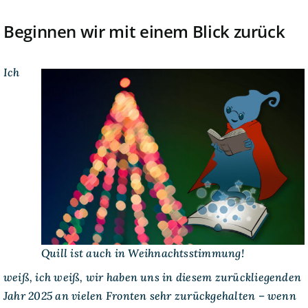
Beginnen wir mit einem Blick zurück
Ich
Quill ist auch in Weihnachtsstimmung!
weiß, ich weiß, wir haben uns in diesem zurückliegenden
Jahr 2025 an vielen Fronten sehr zurückgehalten – wenn