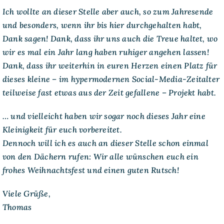
Ich wollte an dieser Stelle aber auch, so zum Jahresende
und besonders, wenn ihr bis hier durchgehalten habt,
Dank sagen! Dank, dass ihr uns auch die Treue haltet, wo
wir es mal ein Jahr lang haben ruhiger angehen lassen!
Dank, dass ihr weiterhin in euren Herzen einen Platz für
dieses kleine – im hypermodernen Social-Media-Zeitalter
teilweise fast etwas aus der Zeit gefallene – Projekt habt.
… und vielleicht haben wir sogar noch dieses Jahr eine
Kleinigkeit für euch vorbereitet.
Dennoch will ich es auch an dieser Stelle schon einmal
von den Dächern rufen: Wir alle wünschen euch ein
frohes Weihnachtsfest und einen guten Rutsch!
Viele Grüße,
Thomas