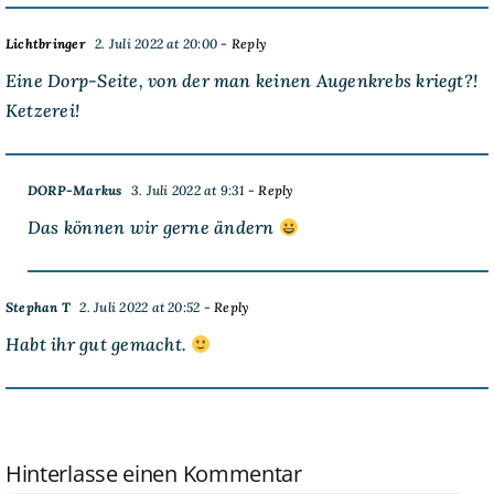
Lichtbringer
2. Juli 2022 at 20:00
- Reply
Eine Dorp-Seite, von der man keinen Augenkrebs kriegt?!
Ketzerei!
DORP-Markus
3. Juli 2022 at 9:31
- Reply
Das können wir gerne ändern
Stephan T
2. Juli 2022 at 20:52
- Reply
Habt ihr gut gemacht.
Hinterlasse einen Kommentar