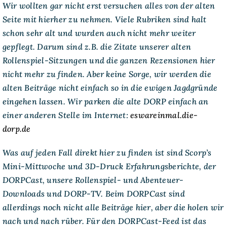
Wir wollten gar nicht erst versuchen alles von der alten
Seite mit hierher zu nehmen. Viele Rubriken sind halt
schon sehr alt und wurden auch nicht mehr weiter
gepflegt. Darum sind z.B. die Zitate unserer alten
Rollenspiel-Sitzungen und die ganzen Rezensionen hier
nicht mehr zu finden. Aber keine Sorge, wir werden die
alten Beiträge nicht einfach so in die ewigen Jagdgründe
eingehen lassen. Wir parken die alte DORP einfach an
einer anderen Stelle im Internet:
eswareinmal.die-
dorp.de
Was auf jeden Fall direkt hier zu finden ist sind Scorp’s
Mini-Mittwoche und 3D-Druck Erfahrungsberichte, der
DORPCast, unsere Rollenspiel- und Abenteuer-
Downloads und DORP-TV. Beim DORPCast sind
allerdings noch nicht alle Beiträge hier, aber die holen wir
nach und nach rüber. Für den DORPCast-Feed ist das