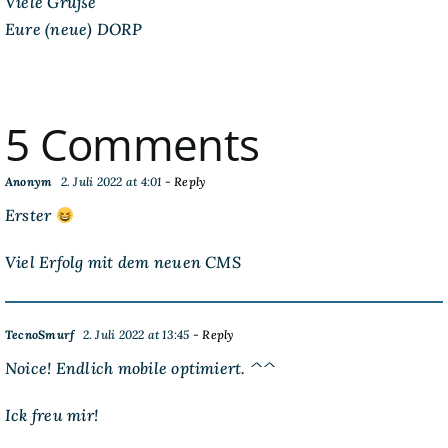
Viele Grüße
Eure (neue) DORP
5 Comments
Anonym
2. Juli 2022 at 4:01
- Reply
Erster
Viel Erfolg mit dem neuen CMS
TecnoSmurf
2. Juli 2022 at 13:45
- Reply
Noice! Endlich mobile optimiert. ^^
Ick freu mir!