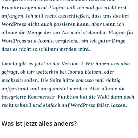
Erweiterungen und Plugins will ich mal gar nicht erst
anfangen. Ich will nicht ausschließen, dass uns das bei
WordPress nicht auch passieren kann, aber wenn ich
alleine die Menge der zur Auswahl stehenden Plugins für
WordPress und Joomla vergleiche, bin ich guter Dinge,
dass es nicht so schlimm werden wird.
Joomla gibt es jetzt in der Version 4. Wir haben uns also
gefragt, ob wir weiterhin bei Joomla bleiben, oder
wechseln sollen. Die Seite hätte sowieso mal richtig
aufgeräumt und ausgemistet werden. Aber alleine die
integrierte Kommentar-Funktion hat die Wahl dann doch
recht schnell und einfach auf WordPress fallen lassen.
Was ist jetzt alles anders?