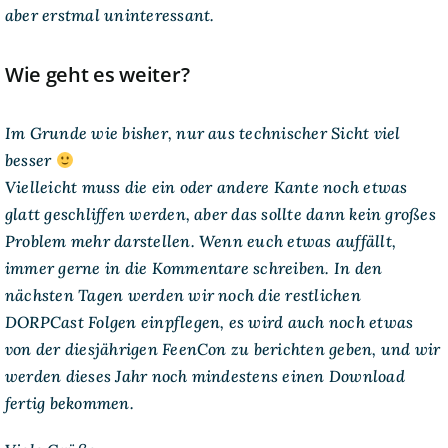
aber erstmal uninteressant.
Wie geht es weiter?
Im Grunde wie bisher, nur aus technischer Sicht viel
besser
Vielleicht muss die ein oder andere Kante noch etwas
glatt geschliffen werden, aber das sollte dann kein großes
Problem mehr darstellen. Wenn euch etwas auffällt,
immer gerne in die Kommentare schreiben. In den
nächsten Tagen werden wir noch die restlichen
DORPCast Folgen einpflegen, es wird auch noch etwas
von der diesjährigen FeenCon zu berichten geben, und wir
werden dieses Jahr noch mindestens einen Download
fertig bekommen.