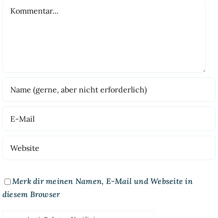
Kommentar
Merk dir meinen Namen, E-Mail und Webseite in
diesem Browser