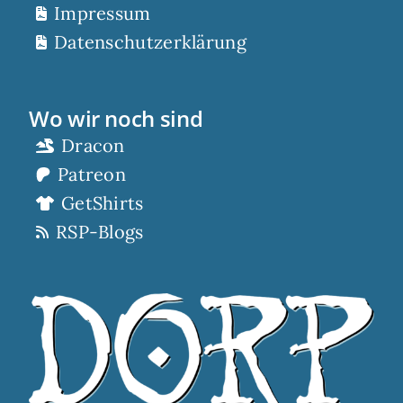
Impressum
Datenschutzerklärung
Wo wir noch sind
Dracon
Patreon
GetShirts
RSP-Blogs