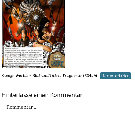
Savage Worlds – Blut und Titten: Fragmente (804kb)
Herunterladen
Hinterlasse einen Kommentar
Kommentar