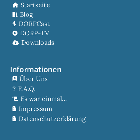
Startseite
Blog
DORPCast
DORP-TV
Downloads
Informationen
Über Uns
F.A.Q.
Es war einmal…
Impressum
Datenschutzerklärung