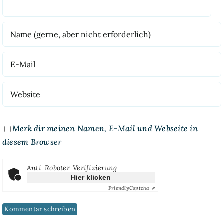
Merk dir meinen Namen, E-Mail und Webseite in
diesem Browser
Anti-Roboter-Verifizierung
Hier klicken
Friendly
Captcha ⇗