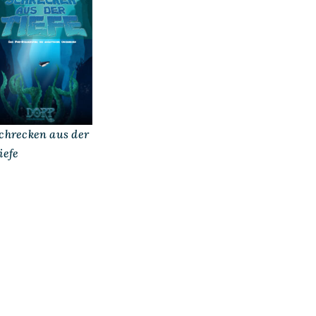
chrecken aus der
iefe