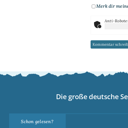
Merk dir mein
Anti-Robote
Die große deutsche Se
Schon gelesen?