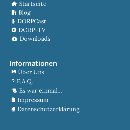
Startseite
Blog
DORPCast
DORP-TV
Downloads
Informationen
Über Uns
F.A.Q.
Es war einmal…
Impressum
Datenschutzerklärung