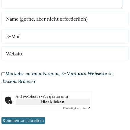
Merk dir meinen Namen, E-Mail und Webseite in
diesem Browser
Anti-Roboter-Verifizierung
Hier klicken
Friendly
Captcha ⇗