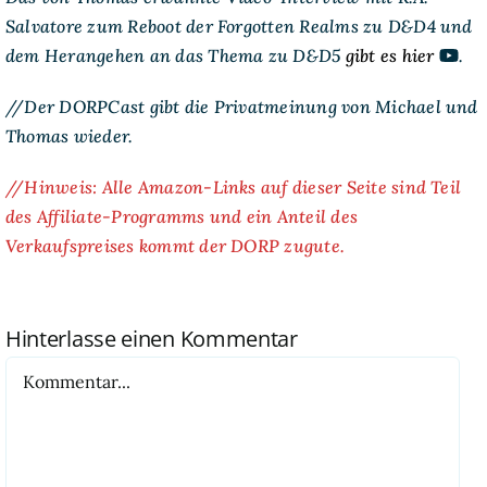
Salvatore zum Reboot der Forgotten Realms zu D&D4 und
dem Herangehen an das Thema zu D&D5
gibt es hier
.
//Der DORPCast gibt die Privatmeinung von Michael und
Thomas wieder.
//Hinweis: Alle Amazon-Links auf dieser Seite sind Teil
des Affiliate-Programms und ein Anteil des
Verkaufspreises kommt der DORP zugute.
Hinterlasse einen Kommentar
Kommentar