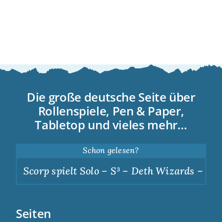
Die große deutsche Seite über
Rollenspiele, Pen & Paper,
Tabletop und vieles mehr…
Schon gelesen?
Scorp spielt Solo – S³ – Deth Wizards – Dunk
Seiten