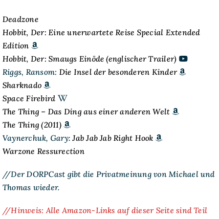
Deadzone
Hobbit, Der: Eine unerwartete Reise Special Extended
Edition
Hobbit, Der: Smaugs Einöde (englischer Trailer)
Riggs, Ransom:
Die Insel der besonderen Kinder
Sharknado
Space Firebird
The Thing – Das Ding aus einer anderen Welt
The Thing (2011)
Vaynerchuk, Gary:
Jab Jab Jab Right Hook
Warzone Ressurection
//Der DORPCast gibt die Privatmeinung von Michael und
Thomas wieder.
//Hinweis: Alle Amazon-Links auf dieser Seite sind Teil