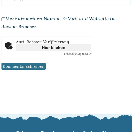
Merk dir meinen Namen, E-Mail und Webseite in
diesem Browser
Anti-Roboter-Verifizierung
Hier klicken
Friendly
Captcha ⇗