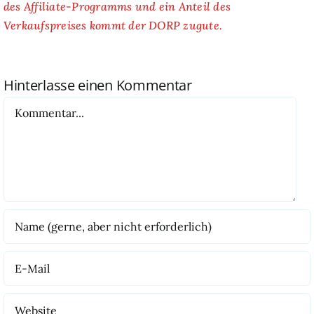
des Affiliate-Programms und ein Anteil des
Verkaufspreises kommt der DORP zugute.
Hinterlasse einen Kommentar
Kommentar