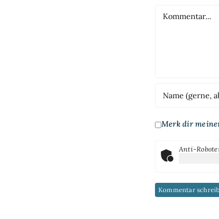
Kommentar
Merk dir meine
Anti-Robote