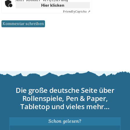
Hier klicken
Friendly
Captcha ⇗
Die große deutsche Seite über
Rollenspiele, Pen & Paper,
Tabletop und vieles mehr…
Schon gelesen?