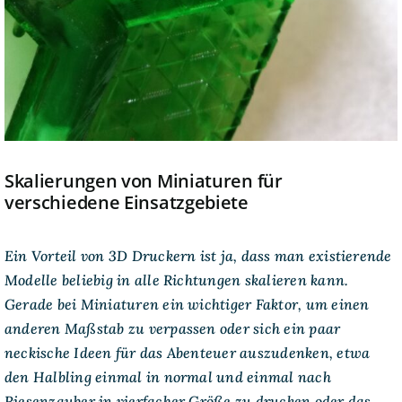
Skalierungen von Miniaturen für
verschiedene Einsatzgebiete
Ein Vorteil von 3D Druckern ist ja, dass man existierende
Modelle beliebig in alle Richtungen skalieren kann.
Gerade bei Miniaturen ein wichtiger Faktor, um einen
anderen Maßstab zu verpassen oder sich ein paar
neckische Ideen für das Abenteuer auszudenken, etwa
den Halbling einmal in normal und einmal nach
Riesenzauber in vierfacher Größe zu drucken oder das