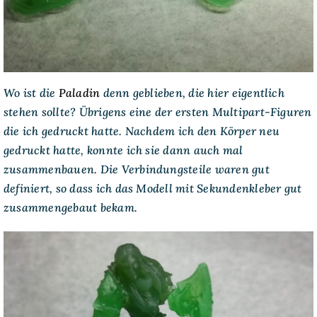
Wo ist die
Paladin
denn geblieben, die hier eigentlich
stehen sollte? Übrigens eine der ersten Multipart-Figuren
die ich gedruckt hatte. Nachdem ich den Körper neu
gedruckt hatte, konnte ich sie dann auch mal
zusammenbauen. Die Verbindungsteile waren gut
definiert, so dass ich das Modell mit Sekundenkleber gut
zusammengebaut bekam.