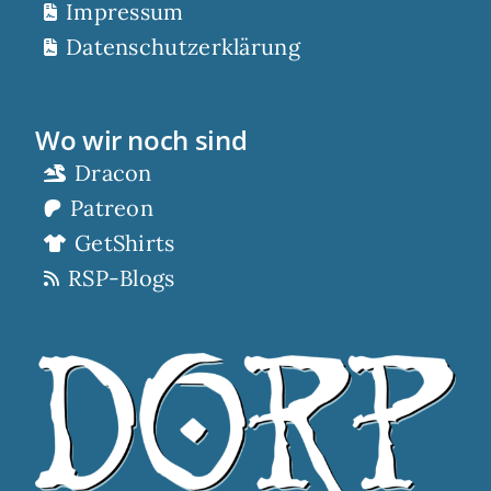
Impressum
Datenschutzerklärung
Wo wir noch sind
Dracon
Patreon
GetShirts
RSP-Blogs