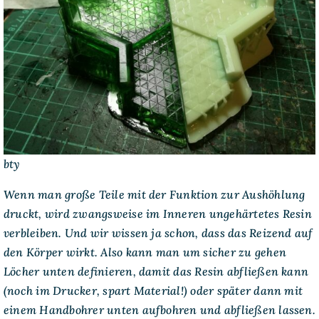
bty
Wenn man große Teile mit der Funktion zur Aushöhlung
druckt, wird zwangsweise im Inneren ungehärtetes Resin
verbleiben. Und wir wissen ja schon, dass das Reizend auf
den Körper wirkt. Also kann man um sicher zu gehen
Löcher unten definieren, damit das Resin abfließen kann
(noch im Drucker, spart Material!) oder später dann mit
einem Handbohrer unten aufbohren und abfließen lassen.