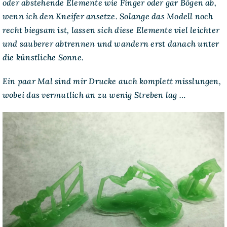
oder abstehende Elemente wie Finger oder gar Bögen ab,
wenn ich den Kneifer ansetze. Solange das Modell noch
recht biegsam ist, lassen sich diese Elemente viel leichter
und sauberer abtrennen und wandern erst danach unter
die künstliche Sonne.
Ein paar Mal sind mir Drucke auch komplett misslungen,
wobei das vermutlich an zu wenig Streben lag …