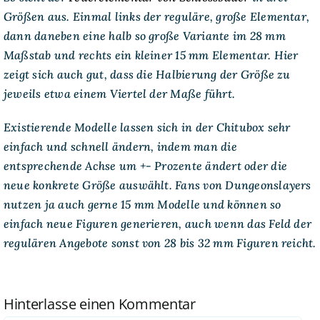
Größen aus. Einmal links der reguläre, große Elementar,
dann daneben eine halb so große Variante im 28 mm
Maßstab und rechts ein kleiner 15 mm Elementar. Hier
zeigt sich auch gut, dass die Halbierung der Größe zu
jeweils etwa einem Viertel der Maße führt.
Existierende Modelle lassen sich in der Chitubox sehr
einfach und schnell ändern, indem man die
entsprechende Achse um +- Prozente ändert oder die
neue konkrete Größe auswählt. Fans von Dungeonslayers
nutzen ja auch gerne 15 mm Modelle und können so
einfach neue Figuren generieren, auch wenn das Feld der
regulären Angebote sonst von 28 bis 32 mm Figuren reicht.
Hinterlasse einen Kommentar