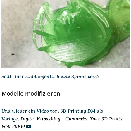
Sollte hier nicht eigentlich eine Spinne sein?
Modelle modifizieren
Und wieder ein Video vom 3D Printing DM als
Vorlage.
Digital Kitbashing – Customize Your 3D Prints
FOR FREE!