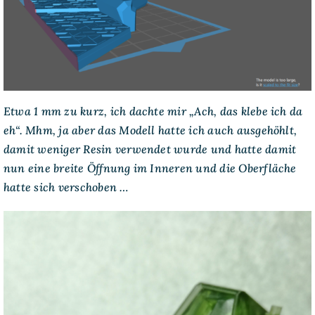
Etwa 1 mm zu kurz, ich dachte mir „Ach, das klebe ich da
eh“. Mhm, ja aber das Modell hatte ich auch ausgehöhlt,
damit weniger Resin verwendet wurde und hatte damit
nun eine breite Öffnung im Inneren und die Oberfläche
hatte sich verschoben …