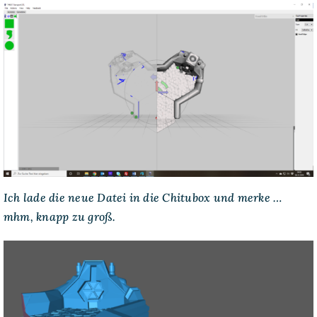
Ich lade die neue Datei in die Chitubox und merke …
mhm, knapp zu groß.