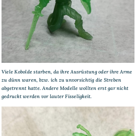
Viele Kobolde starben, da ihre Ausrüstung oder ihre Arme
zu dünn waren, bzw. ich zu unvorsichtig die Streben
abgetrennt hatte. Andere Modelle wollten erst gar nicht
gedruckt werden vor lauter Fisseligkeit.