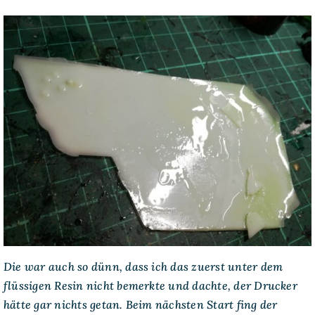
Die war auch so dünn, dass ich das zuerst unter dem
flüssigen Resin nicht bemerkte und dachte, der Drucker
hätte gar nichts getan. Beim nächsten Start fing der