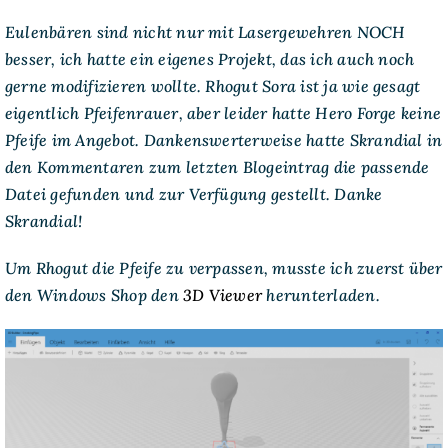
Eulenbären sind nicht nur mit Lasergewehren NOCH
besser, ich hatte ein eigenes Projekt, das ich auch noch
gerne modifizieren wollte. Rhogut Sora ist ja wie gesagt
eigentlich Pfeifenrauer, aber leider hatte Hero Forge keine
Pfeife im Angebot. Dankenswerterweise hatte Skrandial in
den Kommentaren zum letzten Blogeintrag die passende
Datei gefunden und zur Verfügung gestellt. Danke
Skrandial!
Um Rhogut die Pfeife zu verpassen, musste ich zuerst über
den Windows Shop den
3D Viewer
herunterladen.