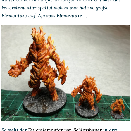
Feuerelementar spaltet sich in vier halb so große
Elementare auf. Apropos Elementare …
So sieht der
Feuerelementar von Schlossbauer
in drei