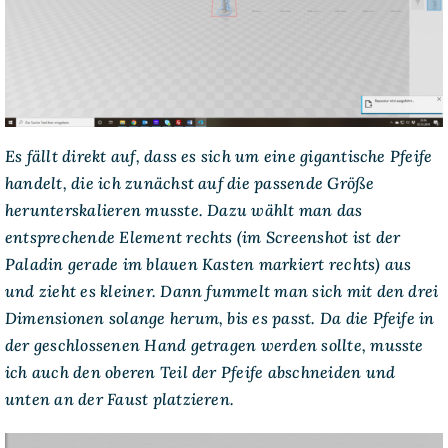
Es fällt direkt auf, dass es sich um eine gigantische Pfeife
handelt, die ich zunächst auf die passende Größe
herunterskalieren musste. Dazu wählt man das
entsprechende Element rechts (im Screenshot ist der
Paladin gerade im blauen Kasten markiert rechts) aus
und zieht es kleiner. Dann fummelt man sich mit den drei
Dimensionen solange herum, bis es passt. Da die Pfeife in
der geschlossenen Hand getragen werden sollte, musste
ich auch den oberen Teil der Pfeife abschneiden und
unten an der Faust platzieren.