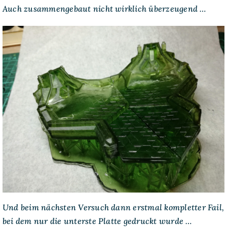
Auch zusammengebaut nicht wirklich überzeugend …
Und beim nächsten Versuch dann erstmal kompletter Fail,
bei dem nur die unterste Platte gedruckt wurde …