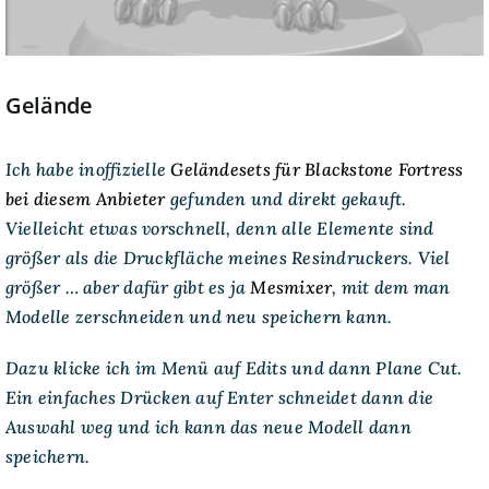
Gelände
Ich habe inoffizielle
Geländesets für Blackstone Fortress
bei diesem Anbieter
gefunden und direkt gekauft.
Vielleicht etwas vorschnell, denn alle Elemente sind
größer als die Druckfläche meines Resindruckers. Viel
größer … aber dafür gibt es ja
Mesmixer
, mit dem man
Modelle zerschneiden und neu speichern kann.
Dazu klicke ich im Menü auf Edits und dann Plane Cut.
Ein einfaches Drücken auf Enter schneidet dann die
Auswahl weg und ich kann das neue Modell dann
speichern.