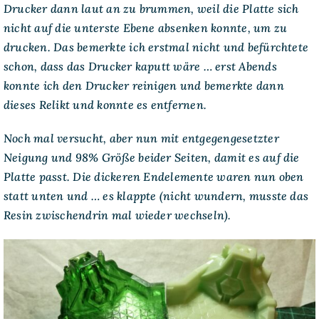
Drucker dann laut an zu brummen, weil die Platte sich
nicht auf die unterste Ebene absenken konnte, um zu
drucken. Das bemerkte ich erstmal nicht und befürchtete
schon, dass das Drucker kaputt wäre … erst Abends
konnte ich den Drucker reinigen und bemerkte dann
dieses Relikt und konnte es entfernen.
Noch mal versucht, aber nun mit entgegengesetzter
Neigung und 98% Größe beider Seiten, damit es auf die
Platte passt. Die dickeren Endelemente waren nun oben
statt unten und … es klappte (nicht wundern, musste das
Resin zwischendrin mal wieder wechseln).