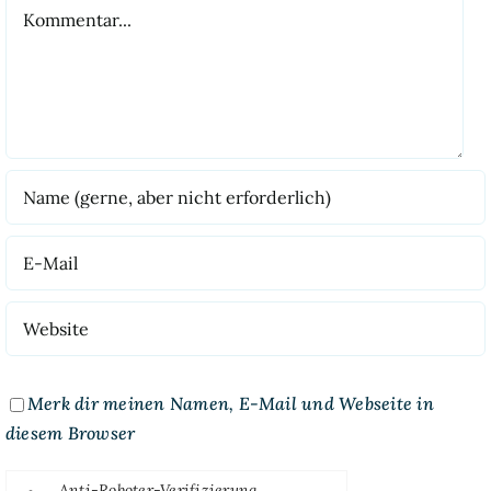
Kommentar
Merk dir meinen Namen, E-Mail und Webseite in
diesem Browser
Anti-Roboter-Verifizierung