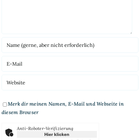
Merk dir meinen Namen, E-Mail und Webseite in
diesem Browser
Anti-Roboter-Verifizierung
Hier klicken