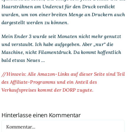
Haarsträhnen am Undercut für den Druck verdickt
wurden, um von einer breiten Menge an Druckern auch
dargestellt werden zu können.
Mein Ender 3 wurde seit Monaten nicht mehr genutzt
und verstaubt. Ich habe aufgegeben. Aber „nur“ die
Maschine, nicht Filamentdruck. Da kommt hoffentlich
bald etwas Neues …
//Hinweis: Alle Amazon-Links auf dieser Seite sind Teil
des Affiliate-Programms und ein Anteil des
Verkaufspreises kommt der DORP zugute.
Hinterlasse einen Kommentar
Kommentar