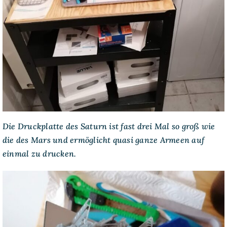
Die Druckplatte des Saturn ist fast drei Mal so groß wie
die des Mars und ermöglicht quasi ganze Armeen auf
einmal zu drucken.