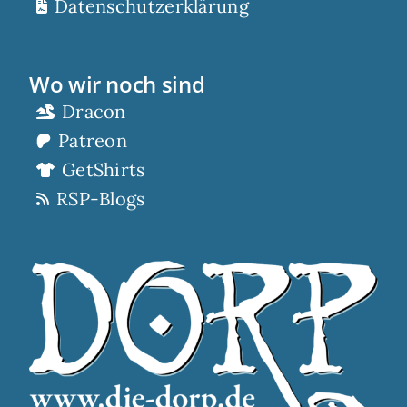
Datenschutzerklärung
Wo wir noch sind
Dracon
Patreon
GetShirts
RSP-Blogs