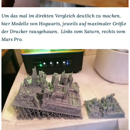
Um das mal im direkten Vergleich deutlich zu machen,
hier Modelle von Hogwarts, jeweils auf maximaler Größe
der Drucker rausgehauen. Links vom Saturn, rechts vom
Mars Pro.