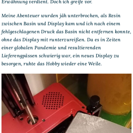
Erwähnung verdient. Doch ich greife vor.
Meine Abenteuer wurden jäh unterbrochen, als Resin
zwischen Basin und Display kam und ich nach einem
fehlgeschlagenen Druck das Basin nicht entfernen konnte,
ohne das Display mit runterzureißen. Da es in Zeiten
einer globalen Pandemie und resultierenden
Lieferengpässen schwierig war, ein neues Display zu
besorgen, ruhte das Hobby wieder eine Weile.