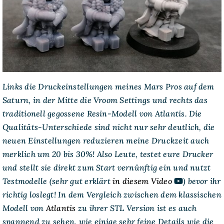
Links die Druckeinstellungen meines Mars Pros auf dem
Saturn, in der Mitte die Vroom Settings und rechts das
traditionell gegossene Resin-Modell von Atlantis. Die
Qualitäts-Unterschiede sind nicht nur sehr deutlich, die
neuen Einstellungen reduzieren meine Druckzeit auch
merklich um 20 bis 30%! Also Leute, testet eure Drucker
und stellt sie direkt zum Start vernünftig ein und nutzt
Testmodelle (sehr gut erklärt
in diesem Video
) bevor ihr
richtig loslegt! In dem Vergleich zwischen dem klassischen
Modell von
Atlantis
zu ihrer STL Version ist es auch
spannend zu sehen, wie einige sehr feine Details wie die