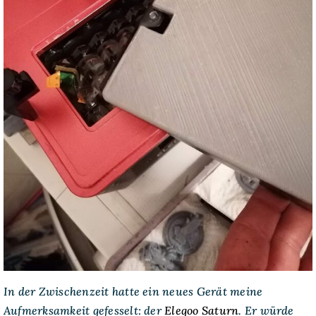
In der Zwischenzeit hatte ein neues Gerät meine
Aufmerksamkeit gefesselt: der
Elegoo Saturn
. Er würde