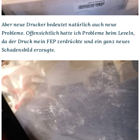
Aber neue Drucker bedeutet natürlich auch neue
Probleme. Offensichtlich hatte ich Probleme beim Leveln,
da der Druck mein FEP zerdrückte und ein ganz neues
Schadensbild erzeugte.