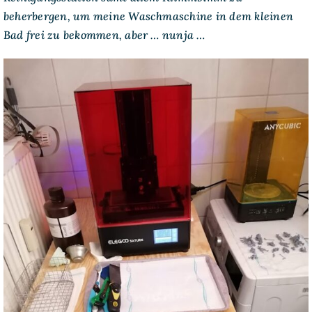
beherbergen, um meine Waschmaschine in dem kleinen
Bad frei zu bekommen, aber … nunja …