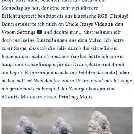
Monodisplay hat, der eine sehr viel kürzere
Belichtungszeit benötigt als das klassische RGB-Display!
Dann erinnerte ich mich an
Uncle Jessys Video zu den
Vroom Settings
und dachte mir … übernehmen wir
doch mal seine Einstellungen aus dem Video. Ich hatte
zwar Sorge, dass ich die Folie durch die schnelleren
Bewegungen mehr strapaziere (vorher hatte ich enorm
langsame Einstellungen für die Druckplatte und damit
auch gute Erfahrungen und keine Fehldrucke mehr), aber
bisher hält es! Was das für einen Unterschied macht, zeige
ich gerne mal am Beispiel der Zwergenkönigin von
Atlantis Miniatures bzw.
Print my Minis
.