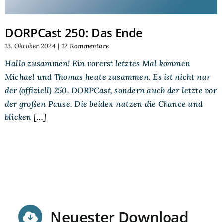
DORPCast 250: Das Ende
13. Oktober 2024
|
12 Kommentare
Hallo zusammen! Ein vorerst letztes Mal kommen
Michael und Thomas heute zusammen. Es ist nicht nur
der (offiziell) 250. DORPCast, sondern auch der letzte vor
der großen Pause. Die beiden nutzen die Chance und
blicken
[...]
Neuester Download