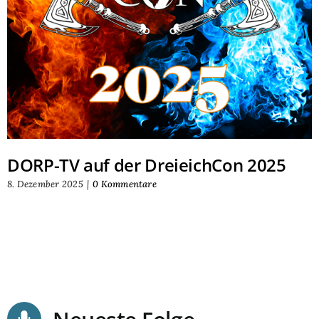
DORP-TV auf der DreieichCon 2025
8. Dezember 2025
|
0 Kommentare