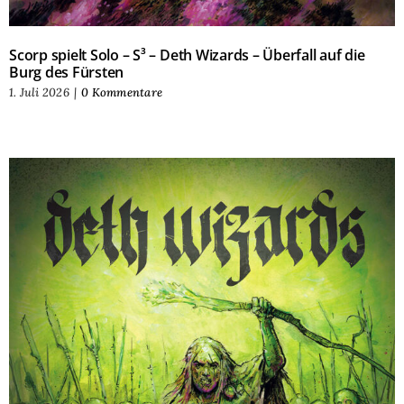
Scorp spielt Solo – S³ – Deth Wizards – Überfall auf die
Burg des Fürsten
1. Juli 2026
|
0 Kommentare