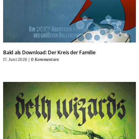
Bald als Download: Der Kreis der Familie
17. Juni 2026
|
0 Kommentare