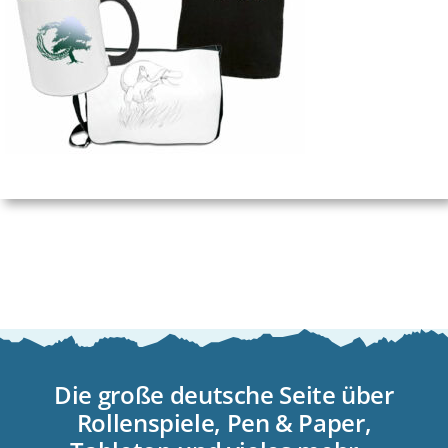
Die große deutsche Seite über
Rollenspiele, Pen & Paper,