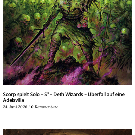
Scorp spielt Solo – S³ – Deth Wizards – Überfall auf eine
Adelsvilla
24. Juni 2026
|
0 Kommentare