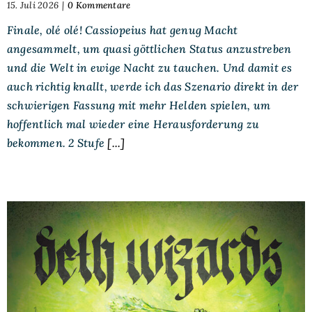
15. Juli 2026
|
0 Kommentare
Finale, olé olé! Cassiopeius hat genug Macht
angesammelt, um quasi göttlichen Status anzustreben
und die Welt in ewige Nacht zu tauchen. Und damit es
auch richtig knallt, werde ich das Szenario direkt in der
schwierigen Fassung mit mehr Helden spielen, um
hoffentlich mal wieder eine Herausforderung zu
bekommen. 2 Stufe
[...]