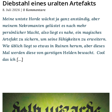
Diebstahl eines uralten Artefakts
8. Juli 2026
|
0 Kommentare
Meine untote Horde wächst ja ganz anständig, aber
meinem Nekromanten gelüstet es nach mehr
persönlicher Macht, also liegt es nahe, ein magisches
Artefakt zu sichern, um seine Fähigkeiten zu erweitern.
Wie üblich liegt so etwas in Ruinen herum, aber dieses
Mal werden diese von garstigen Helden bewacht. Cool
das ich
[...]