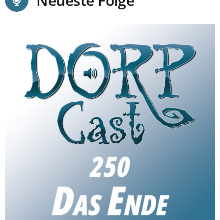
Neueste Folge