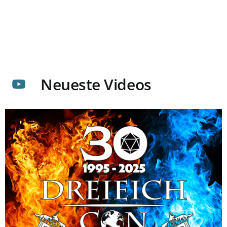
Neueste Videos